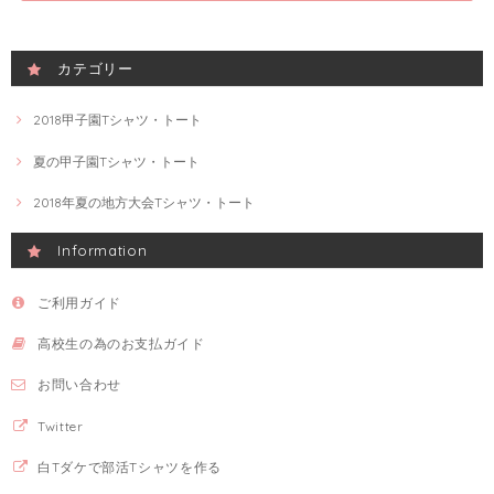
カテゴリー
2018甲子園Tシャツ・トート
夏の甲子園Tシャツ・トート
2018年夏の地方大会Tシャツ・トート
Information
ご利用ガイド
高校生の為のお支払ガイド
お問い合わせ
Twitter
白Tダケで部活Tシャツを作る