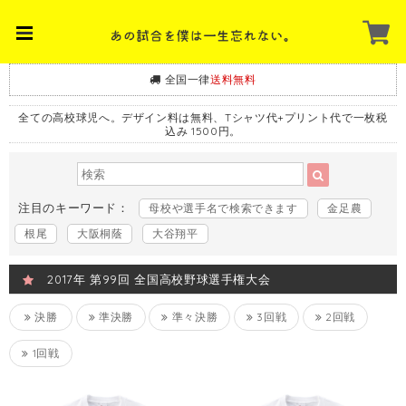
全国一律
送料無料
全ての高校球児へ。デザイン料は無料、Tシャツ代+プリント代で一枚税
込み 1500円。
注目のキーワード：
母校や選手名で検索できます
金足農
根尾
大阪桐蔭
大谷翔平
2017年 第99回 全国高校野球選手権大会
決勝
準決勝
準々決勝
3回戦
2回戦
1回戦