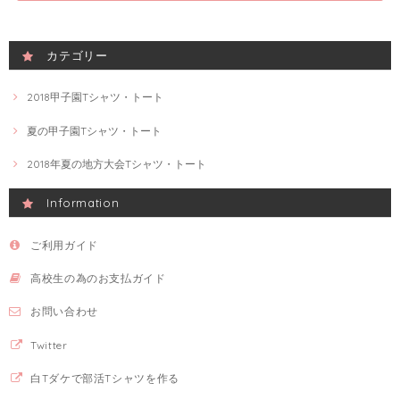
カテゴリー
2018甲子園Tシャツ・トート
夏の甲子園Tシャツ・トート
2018年夏の地方大会Tシャツ・トート
Information
ご利用ガイド
高校生の為のお支払ガイド
お問い合わせ
Twitter
白Tダケで部活Tシャツを作る