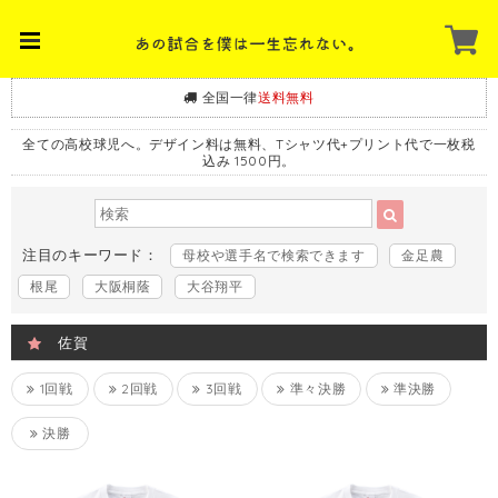
全国一律
送料無料
全ての高校球児へ。デザイン料は無料、Tシャツ代+プリント代で一枚税
込み 1500円。
注目のキーワード：
母校や選手名で検索できます
金足農
根尾
大阪桐蔭
大谷翔平
佐賀
1回戦
2回戦
3回戦
準々決勝
準決勝
決勝