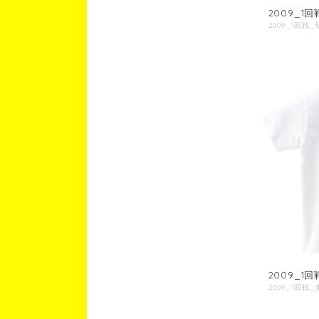
2009_1
2009_1