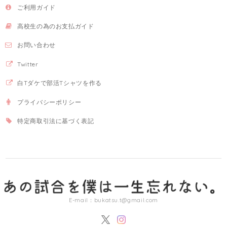
ご利用ガイド
高校生の為のお支払ガイド
お問い合わせ
Twitter
白Tダケで部活Tシャツを作る
プライバシーポリシー
特定商取引法に基づく表記
E-mail：
bukatsu.t@gmail.com