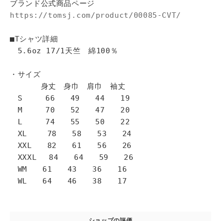
ブランド公式商品ページ
https://tomsj.com/product/00085-CVT/
■Tシャツ詳細
5.6oz 17/1天竺 綿100％
・サイズ
身丈 身巾 肩巾 袖丈
S 66 49 44 19
M 70 52 47 20
L 74 55 50 22
XL 78 58 53 24
XXL 82 61 56 26
XXXL 84 64 59 26
WM 61 43 36 16
WL 64 46 38 17
ショップの評価