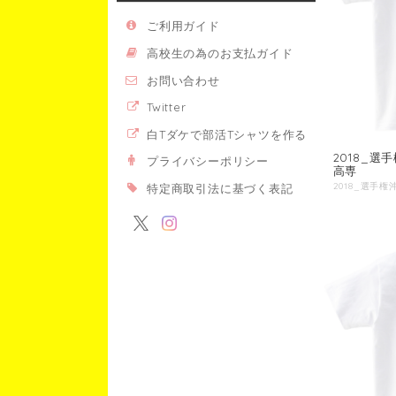
ご利用ガイド
高校生の為のお支払ガイド
お問い合わせ
Twitter
白Tダケで部活Tシャツを作る
2018_選
プライバシーポリシー
高専
特定商取引法に基づく表記