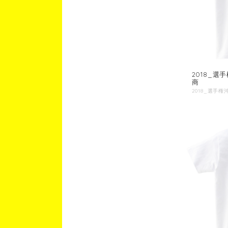
2018_選
商