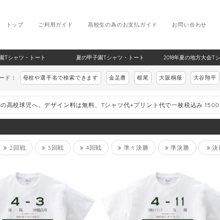
トップ
ご利用ガイド
高校生の為のお支払ガイド
お問い合わせ
甲子園Tシャツ・トート
夏の甲子園Tシャツ・トート
2018年夏の地方大会T
ワード：
母校や選手名で検索できます
金足農
根尾
大阪桐蔭
大谷翔平
の高校球児へ。デザイン料は無料、Tシャツ代+プリント代で一枚税込み 150
2回戦
3回戦
4回戦
準々決勝
準決勝
決