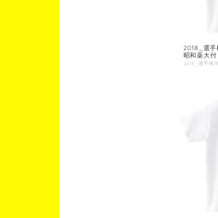
2018_選
昭和薬大付