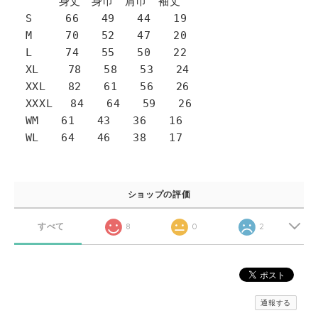
身丈 身巾 肩巾 袖丈
S 66 49 44 19
M 70 52 47 20
L 74 55 50 22
XL 78 58 53 24
XXL 82 61 56 26
XXXL 84 64 59 26
WM 61 43 36 16
WL 64 46 38 17
ショップの評価
すべて
8
0
2
通報する