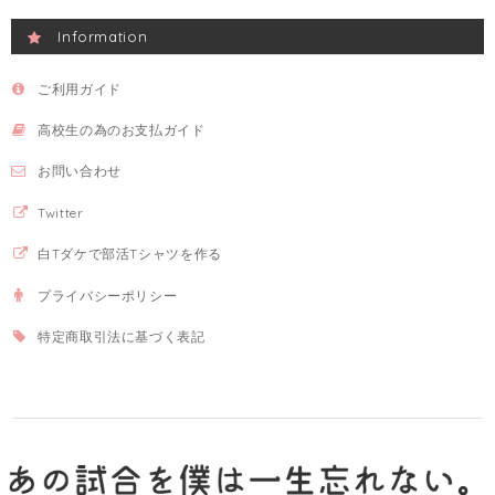
Information
ご利用ガイド
高校生の為のお支払ガイド
お問い合わせ
Twitter
白Tダケで部活Tシャツを作る
プライバシーポリシー
特定商取引法に基づく表記