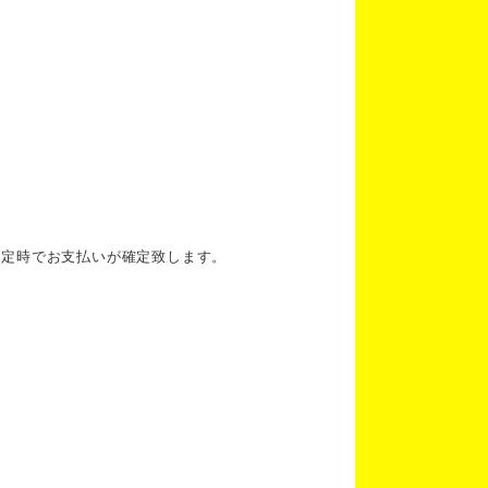
確定時でお支払いが確定致します。