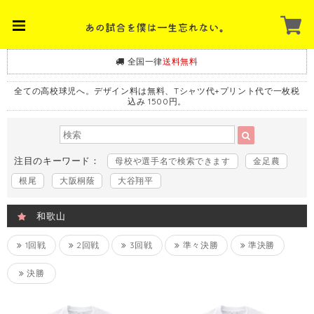
全国一律
送料無料
全ての高校球児へ。デザイン料は無料、Tシャツ代+プリント代で一枚税
込み 1500円。
注目のキーワード：
母校や選手名で検索できます
金足農
根尾
大阪桐蔭
大谷翔平
和歌山
1回戦
2回戦
3回戦
準々決勝
準決勝
決勝