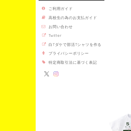
ご利用ガイド
高校生の為のお支払ガイド
お問い合わせ
Twitter
白Tダケで部活Tシャツを作る
プライバシーポリシー
特定商取引法に基づく表記