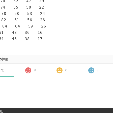
0 52 47 20
4 55 50 22
78 58 53 24
82 61 56 26
 84 64 59 26
1 43 36 16
4 46 38 17
の評価
べて
8
0
2
品