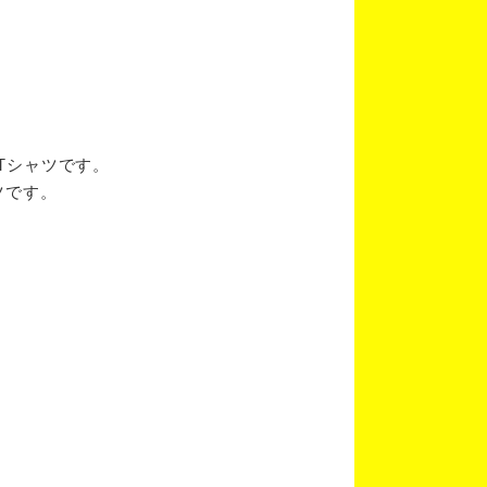
ブTシャツです。
ツです。