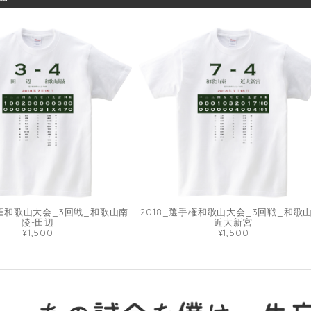
手権和歌山大会_3回戦_和歌山南
2018_選手権和歌山大会_3回戦_和歌山
陵-田辺
近大新宮
¥1,500
¥1,500