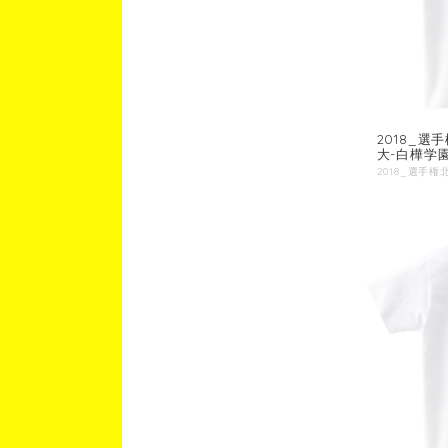
2018_選
大-白樺学