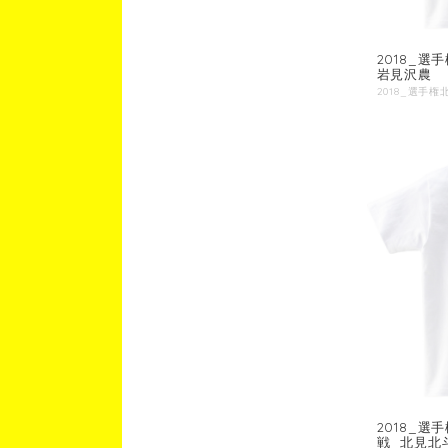
2018_選
岩見沢農
2018_選
戦_北見北