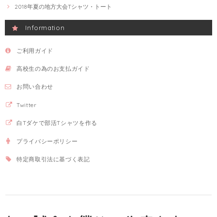
2018年夏の地方大会Tシャツ・トート
Information
ご利用ガイド
高校生の為のお支払ガイド
お問い合わせ
Twitter
白Tダケで部活Tシャツを作る
プライバシーポリシー
特定商取引法に基づく表記