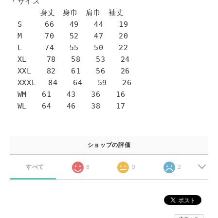
・サイズ
身丈 身巾 肩巾 袖丈
S 66 49 44 19
M 70 52 47 20
L 74 55 50 22
XL 78 58 53 24
XXL 82 61 56 26
XXXL 84 64 59 26
WM 61 43 36 16
WL 64 46 38 17
ショップの評価
すべて
8
0
2