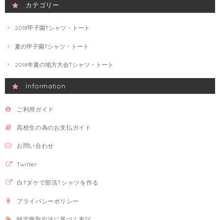
カテゴリー
2018甲子園Tシャツ・トート
夏の甲子園Tシャツ・トート
2018年夏の地方大会Tシャツ・トート
Information
ご利用ガイド
高校生の為のお支払ガイド
お問い合わせ
Twitter
白Tダケで部活Tシャツを作る
プライバシーポリシー
特定商取引法に基づく表記