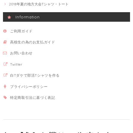
2018年夏の地方大会Tシャツ・トート
Information
ご利用ガイド
高校生の為のお支払ガイド
お問い合わせ
Twitter
白Tダケで部活Tシャツを作る
プライバシーポリシー
特定商取引法に基づく表記