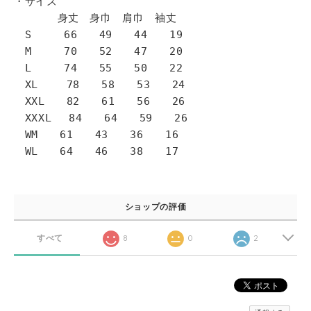
・サイズ
身丈 身巾 肩巾 袖丈
S 66 49 44 19
M 70 52 47 20
L 74 55 50 22
XL 78 58 53 24
XXL 82 61 56 26
XXXL 84 64 59 26
WM 61 43 36 16
WL 64 46 38 17
ショップの評価
すべて
8
0
2