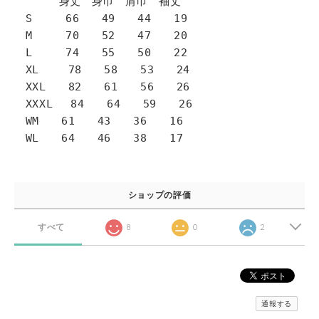
身丈 身巾 肩巾 袖丈
S 66 49 44 19
M 70 52 47 20
L 74 55 50 22
XL 78 58 53 24
XXL 82 61 56 26
XXXL 84 64 59 26
WM 61 43 36 16
WL 64 46 38 17
ショップの評価
すべて
8
0
2
通報する