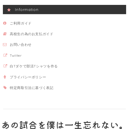
Information
ご利用ガイド
高校生の為のお支払ガイド
お問い合わせ
Twitter
白Tダケで部活Tシャツを作る
プライバシーポリシー
特定商取引法に基づく表記