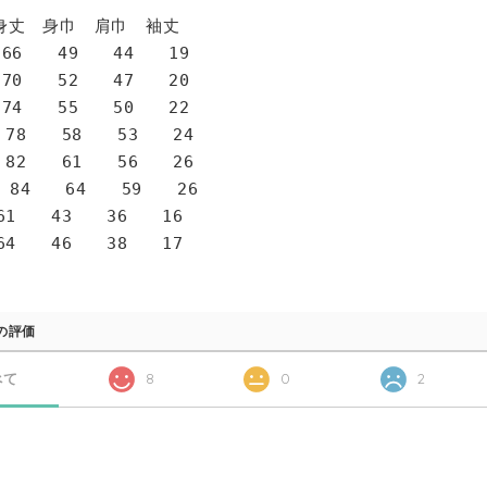
身巾 肩巾 袖丈
6 49 44 19
0 52 47 20
4 55 50 22
78 58 53 24
82 61 56 26
 84 64 59 26
1 43 36 16
4 46 38 17
の評価
べて
8
0
2