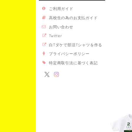
ご利用ガイド
高校生の為のお支払ガイド
お問い合わせ
Twitter
白Tダケで部活Tシャツを作る
プライバシーポリシー
特定商取引法に基づく表記