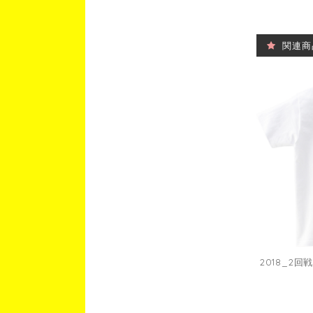
関連商
2018_2