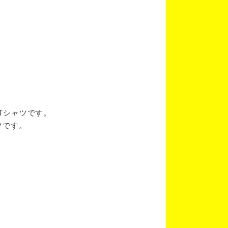
ブTシャツです。
ツです。