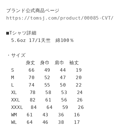
ブランド公式商品ページ
https://tomsj.com/product/00085-CVT/
■Tシャツ詳細
5.6oz 17/1天竺 綿100％
・サイズ
身丈 身巾 肩巾 袖丈
S 66 49 44 19
M 70 52 47 20
L 74 55 50 22
XL 78 58 53 24
XXL 82 61 56 26
XXXL 84 64 59 26
WM 61 43 36 16
WL 64 46 38 17