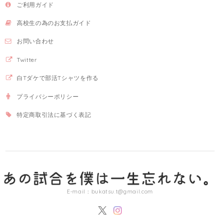
ご利用ガイド
高校生の為のお支払ガイド
お問い合わせ
Twitter
白Tダケで部活Tシャツを作る
プライバシーポリシー
特定商取引法に基づく表記
E-mail：
bukatsu.t@gmail.com