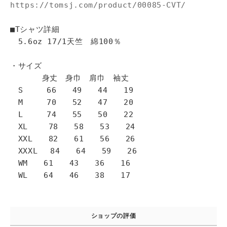
https://tomsj.com/product/00085-CVT/
■Tシャツ詳細
5.6oz 17/1天竺 綿100％
・サイズ
身丈 身巾 肩巾 袖丈
S 66 49 44 19
M 70 52 47 20
L 74 55 50 22
XL 78 58 53 24
XXL 82 61 56 26
XXXL 84 64 59 26
WM 61 43 36 16
WL 64 46 38 17
ショップの評価