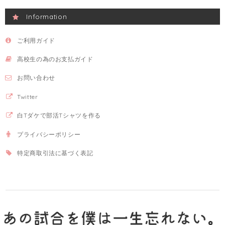
Information
ご利用ガイド
高校生の為のお支払ガイド
お問い合わせ
Twitter
白Tダケで部活Tシャツを作る
プライバシーポリシー
特定商取引法に基づく表記