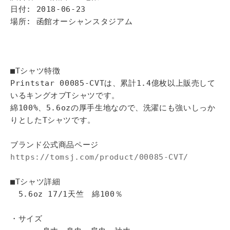
日付: 2018-06-23
場所: 函館オーシャンスタジアム
■Tシャツ特徴
Printstar 00085-CVTは、累計1.4億枚以上販売して
いるキングオブTシャツです。
綿100%、5.6ozの厚手生地なので、洗濯にも強いしっか
りとしたTシャツです。
ブランド公式商品ページ
https://tomsj.com/product/00085-CVT/
■Tシャツ詳細
5.6oz 17/1天竺 綿100％
・サイズ