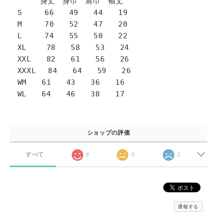
身丈 身巾 肩巾 袖丈
S 66 49 44 19
M 70 52 47 20
L 74 55 50 22
XL 78 58 53 24
XXL 82 61 56 26
XXXL 84 64 59 26
WM 61 43 36 16
WL 64 46 38 17
ショップの評価
すべて
8
0
2
通報する