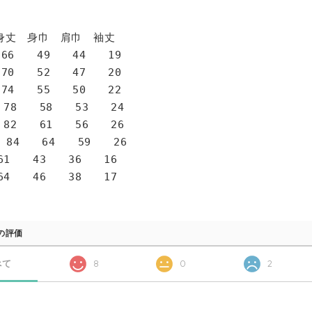
身巾 肩巾 袖丈
6 49 44 19
0 52 47 20
4 55 50 22
78 58 53 24
82 61 56 26
 84 64 59 26
1 43 36 16
4 46 38 17
の評価
べて
8
0
2