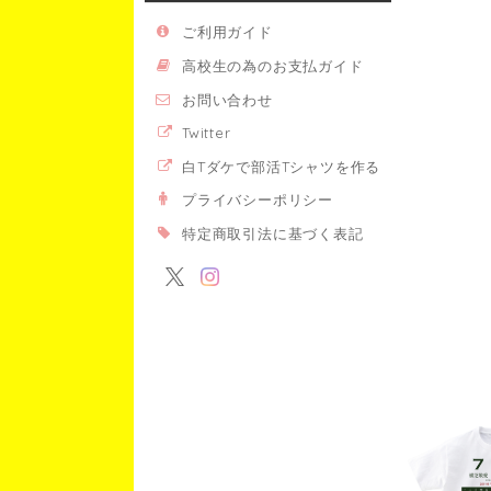
ご利用ガイド
高校生の為のお支払ガイド
お問い合わせ
Twitter
白Tダケで部活Tシャツを作る
プライバシーポリシー
特定商取引法に基づく表記