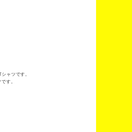
ブTシャツです。
ツです。