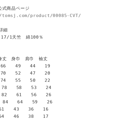
公式商品ページ
/tomsj.com/product/00085-CVT/
詳細
 17/1天竺 綿100％
身巾 肩巾 袖丈
6 49 44 19
0 52 47 20
4 55 50 22
78 58 53 24
82 61 56 26
 84 64 59 26
1 43 36 16
4 46 38 17