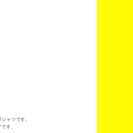
ブTシャツです。
ツです。