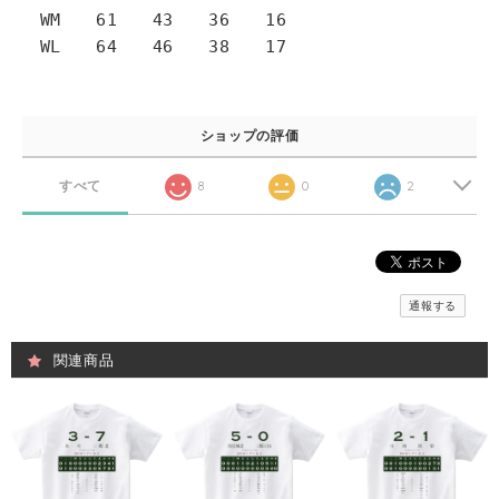
WM 61 43 36 16
WL 64 46 38 17
ショップの評価
すべて
8
0
2
通報する
関連商品