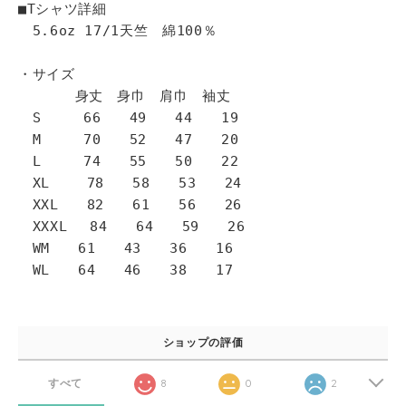
■Tシャツ詳細
5.6oz 17/1天竺 綿100％
・サイズ
身丈 身巾 肩巾 袖丈
S 66 49 44 19
M 70 52 47 20
L 74 55 50 22
XL 78 58 53 24
XXL 82 61 56 26
XXXL 84 64 59 26
WM 61 43 36 16
WL 64 46 38 17
ショップの評価
すべて
8
0
2