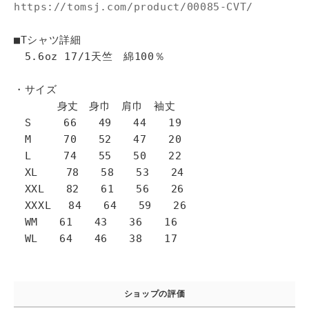
https://tomsj.com/product/00085-CVT/
■Tシャツ詳細
5.6oz 17/1天竺 綿100％
・サイズ
身丈 身巾 肩巾 袖丈
S 66 49 44 19
M 70 52 47 20
L 74 55 50 22
XL 78 58 53 24
XXL 82 61 56 26
XXXL 84 64 59 26
WM 61 43 36 16
WL 64 46 38 17
ショップの評価