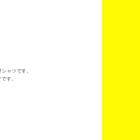
ブTシャツです。
ツです。