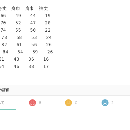
身巾 肩巾 袖丈
6 49 44 19
0 52 47 20
4 55 50 22
78 58 53 24
82 61 56 26
 84 64 59 26
1 43 36 16
4 46 38 17
の評価
べて
8
0
2