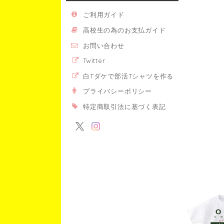
ご利用ガイド
高校生の為のお支払ガイド
お問い合わせ
Twitter
白Tダケで部活Tシャツを作る
プライバシーポリシー
特定商取引法に基づく表記