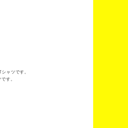
ブTシャツです。
ツです。