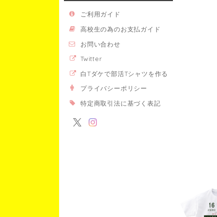
ご利用ガイド
高校生の為のお支払ガイド
お問い合わせ
Twitter
白Tダケで部活Tシャツを作る
プライバシーポリシー
特定商取引法に基づく表記