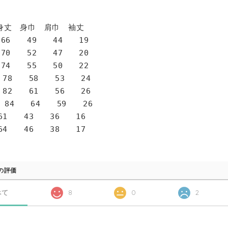
身巾 肩巾 袖丈
6 49 44 19
0 52 47 20
4 55 50 22
78 58 53 24
82 61 56 26
 84 64 59 26
1 43 36 16
4 46 38 17
の評価
べて
8
0
2