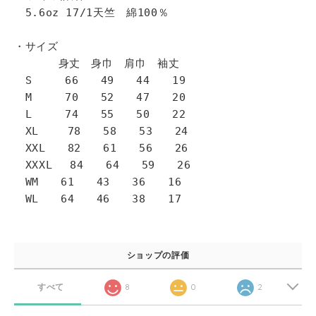
5.6oz 17/1天竺 綿100％
・サイズ
身丈 身巾 肩巾 袖丈
S 66 49 44 19
M 70 52 47 20
L 74 55 50 22
XL 78 58 53 24
XXL 82 61 56 26
XXXL 84 64 59 26
WM 61 43 36 16
WL 64 46 38 17
ショップの評価
すべて
8
0
2