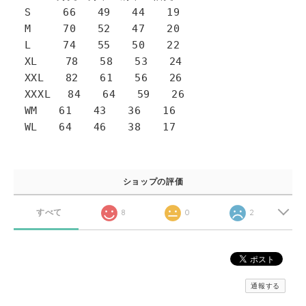
S 66 49 44 19
M 70 52 47 20
L 74 55 50 22
XL 78 58 53 24
XXL 82 61 56 26
XXXL 84 64 59 26
WM 61 43 36 16
WL 64 46 38 17
ショップの評価
すべて
8
0
2
通報する