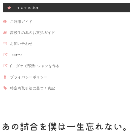
Information
ご利用ガイド
高校生の為のお支払ガイド
お問い合わせ
Twitter
白Tダケで部活Tシャツを作る
プライバシーポリシー
特定商取引法に基づく表記