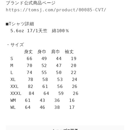
ブランド公式商品ページ
https://tomsj.com/product/00085-CVT/
■Tシャツ詳細
5.6oz 17/1天竺 綿100％
・サイズ
身丈 身巾 肩巾 袖丈
S 66 49 44 19
M 70 52 47 20
L 74 55 50 22
XL 78 58 53 24
XXL 82 61 56 26
XXXL 84 64 59 26
WM 61 43 36 16
WL 64 46 38 17