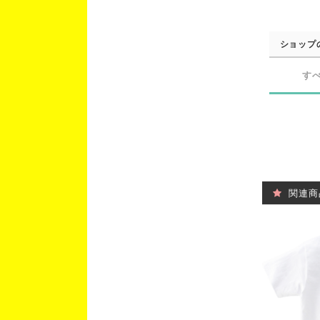
ショップ
す
関連商