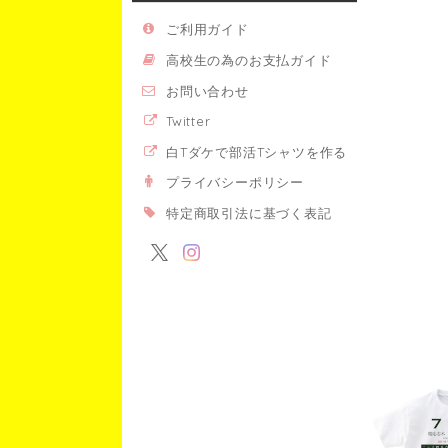
ご利用ガイド
高校生の為のお支払ガイド
お問い合わせ
Twitter
白Tダケで部活Tシャツを作る
プライバシーポリシー
特定商取引法に基づく表記