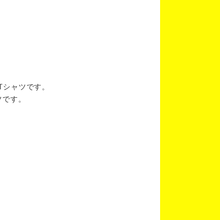
ブTシャツです。
ツです。