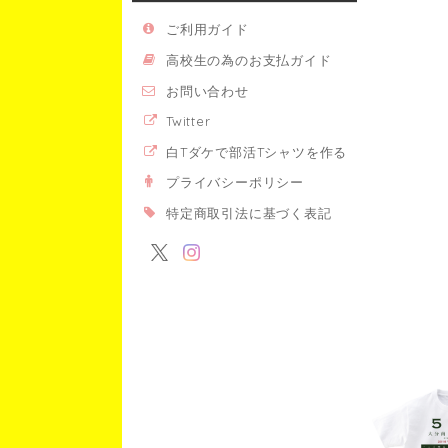
ご利用ガイド
高校生の為のお支払ガイド
お問い合わせ
Twitter
白Tダケで部活Tシャツを作る
プライバシーポリシー
特定商取引法に基づく表記