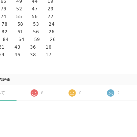
6 49 44 19
0 52 47 20
4 55 50 22
78 58 53 24
82 61 56 26
 84 64 59 26
1 43 36 16
4 46 38 17
の評価
べて
8
0
2