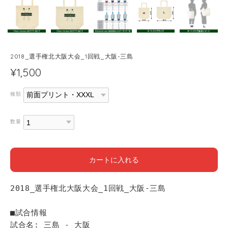
2018_選手権北大阪大会_1回戦_大阪-三島
¥1,500
種類
数量
カートに入れる
2018_選手権北大阪大会_1回戦_大阪-三島
■試合情報
試合名: 三島 - 大阪