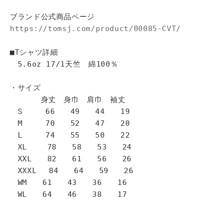
ブランド公式商品ページ
https://tomsj.com/product/00085-CVT/
■Tシャツ詳細
5.6oz 17/1天竺 綿100％
・サイズ
身丈 身巾 肩巾 袖丈
S 66 49 44 19
M 70 52 47 20
L 74 55 50 22
XL 78 58 53 24
XXL 82 61 56 26
XXXL 84 64 59 26
WM 61 43 36 16
WL 64 46 38 17