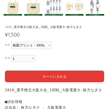
2018_選手権北大阪大会_1回戦_大阪電通大-枚方なぎさ
¥1,500
種類
数量
カートに入れる
2018_選手権北大阪大会_1回戦_大阪電通大-枚方なぎさ
■試合情報
試合名: 枚方なぎさ - 大阪電通大