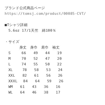
ブランド公式商品ページ
https://tomsj.com/product/00085-CVT/
■Tシャツ詳細
5.6oz 17/1天竺 綿100％
・サイズ
身丈 身巾 肩巾 袖丈
S 66 49 44 19
M 70 52 47 20
L 74 55 50 22
XL 78 58 53 24
XXL 82 61 56 26
XXXL 84 64 59 26
WM 61 43 36 16
WL 64 46 38 17