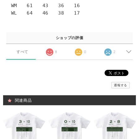
WM 61 43 36 16
WL 64 46 38 17
ショップの評価
すべて
8
0
2
通報する
関連商品