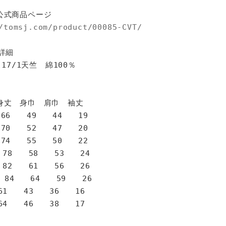
公式商品ページ
/tomsj.com/product/00085-CVT/
詳細
 17/1天竺 綿100％
身巾 肩巾 袖丈
6 49 44 19
0 52 47 20
4 55 50 22
78 58 53 24
82 61 56 26
 84 64 59 26
1 43 36 16
4 46 38 17