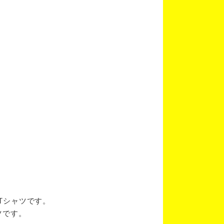
ブTシャツです。
ツです。