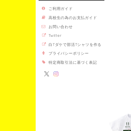
ご利用ガイド
高校生の為のお支払ガイド
お問い合わせ
Twitter
白Tダケで部活Tシャツを作る
プライバシーポリシー
特定商取引法に基づく表記