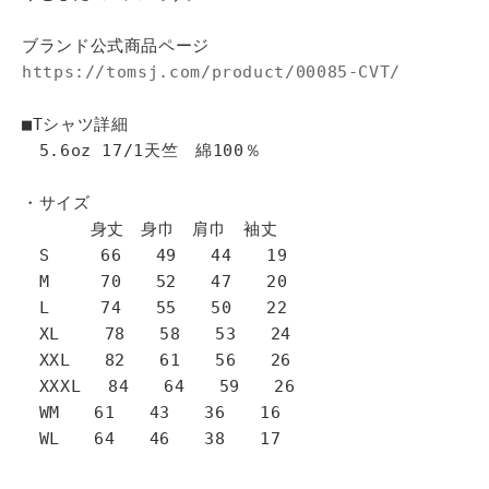
ブランド公式商品ページ
https://tomsj.com/product/00085-CVT/
■Tシャツ詳細
5.6oz 17/1天竺 綿100％
・サイズ
身丈 身巾 肩巾 袖丈
S 66 49 44 19
M 70 52 47 20
L 74 55 50 22
XL 78 58 53 24
XXL 82 61 56 26
XXXL 84 64 59 26
WM 61 43 36 16
WL 64 46 38 17