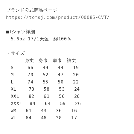
ブランド公式商品ページ
https://tomsj.com/product/00085-CVT/
■Tシャツ詳細
5.6oz 17/1天竺 綿100％
・サイズ
身丈 身巾 肩巾 袖丈
S 66 49 44 19
M 70 52 47 20
L 74 55 50 22
XL 78 58 53 24
XXL 82 61 56 26
XXXL 84 64 59 26
WM 61 43 36 16
WL 64 46 38 17