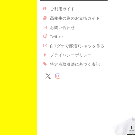
ご利用ガイド
高校生の為のお支払ガイド
お問い合わせ
Twitter
白Tダケで部活Tシャツを作る
プライバシーポリシー
特定商取引法に基づく表記