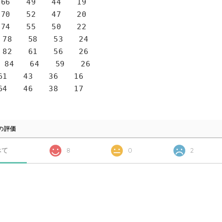
6 49 44 19
0 52 47 20
4 55 50 22
78 58 53 24
82 61 56 26
 84 64 59 26
1 43 36 16
4 46 38 17
の評価
べて
8
0
2