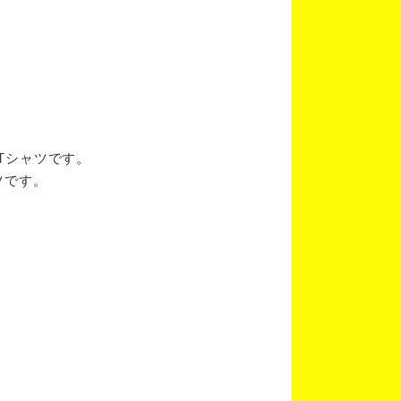
ブTシャツです。
ツです。