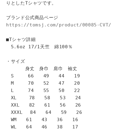
りとしたTシャツです。
ブランド公式商品ページ
https://tomsj.com/product/00085-CVT/
■Tシャツ詳細
5.6oz 17/1天竺 綿100％
・サイズ
身丈 身巾 肩巾 袖丈
S 66 49 44 19
M 70 52 47 20
L 74 55 50 22
XL 78 58 53 24
XXL 82 61 56 26
XXXL 84 64 59 26
WM 61 43 36 16
WL 64 46 38 17