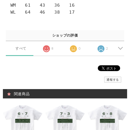
WM 61 43 36 16
WL 64 46 38 17
ショップの評価
すべて
8
0
2
通報する
関連商品