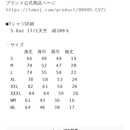
ブランド公式商品ページ
https://tomsj.com/product/00085-CVT/
■Tシャツ詳細
5.6oz 17/1天竺 綿100％
・サイズ
身丈 身巾 肩巾 袖丈
S 66 49 44 19
M 70 52 47 20
L 74 55 50 22
XL 78 58 53 24
XXL 82 61 56 26
XXXL 84 64 59 26
WM 61 43 36 16
WL 64 46 38 17