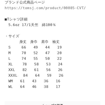
ブランド公式商品ページ
https://tomsj.com/product/00085-CVT/
■Tシャツ詳細
5.6oz 17/1天竺 綿100％
・サイズ
身丈 身巾 肩巾 袖丈
S 66 49 44 19
M 70 52 47 20
L 74 55 50 22
XL 78 58 53 24
XXL 82 61 56 26
XXXL 84 64 59 26
WM 61 43 36 16
WL 64 46 38 17