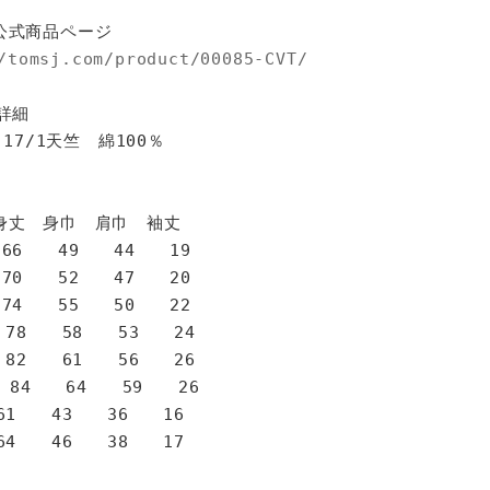
公式商品ページ
/tomsj.com/product/00085-CVT/
詳細
 17/1天竺 綿100％
身巾 肩巾 袖丈
6 49 44 19
0 52 47 20
4 55 50 22
78 58 53 24
82 61 56 26
 84 64 59 26
1 43 36 16
4 46 38 17