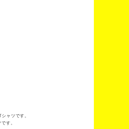
ブTシャツです。
ツです。