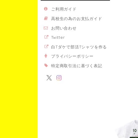
ご利用ガイド
高校生の為のお支払ガイド
お問い合わせ
Twitter
白Tダケで部活Tシャツを作る
プライバシーポリシー
特定商取引法に基づく表記