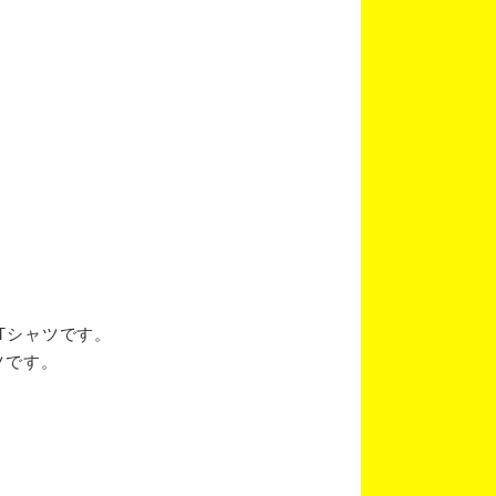
ブTシャツです。
ツです。