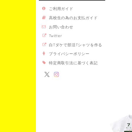
ご利用ガイド
高校生の為のお支払ガイド
お問い合わせ
Twitter
白Tダケで部活Tシャツを作る
プライバシーポリシー
特定商取引法に基づく表記