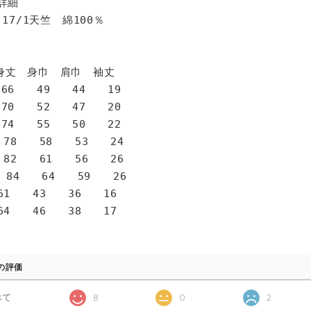
詳細
 17/1天竺 綿100％
身巾 肩巾 袖丈
6 49 44 19
0 52 47 20
4 55 50 22
78 58 53 24
82 61 56 26
 84 64 59 26
1 43 36 16
4 46 38 17
の評価
べて
8
0
2