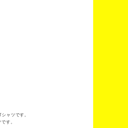
ブTシャツです。
ツです。