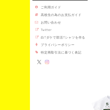
ご利用ガイド
高校生の為のお支払ガイド
お問い合わせ
Twitter
白Tダケで部活Tシャツを作る
プライバシーポリシー
特定商取引法に基づく表記