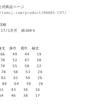
公式商品ページ
/tomsj.com/product/00085-CVT/
詳細
 17/1天竺 綿100％
身巾 肩巾 袖丈
6 49 44 19
0 52 47 20
4 55 50 22
78 58 53 24
82 61 56 26
 84 64 59 26
1 43 36 16
4 46 38 17