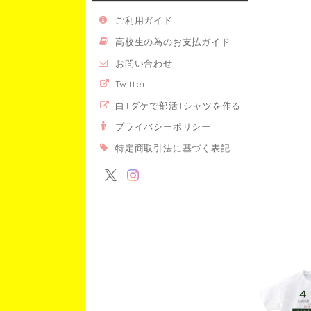
ご利用ガイド
高校生の為のお支払ガイド
お問い合わせ
Twitter
白Tダケで部活Tシャツを作る
プライバシーポリシー
特定商取引法に基づく表記