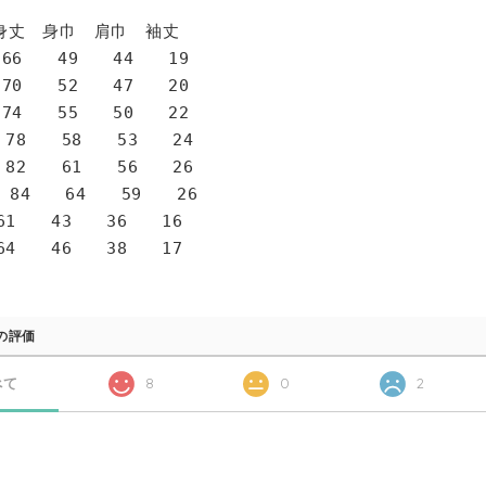
身巾 肩巾 袖丈
6 49 44 19
0 52 47 20
4 55 50 22
78 58 53 24
82 61 56 26
 84 64 59 26
1 43 36 16
4 46 38 17
の評価
べて
8
0
2