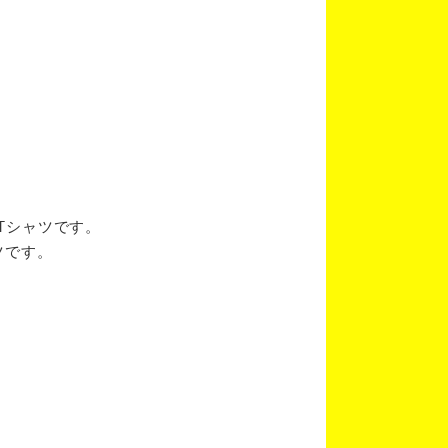
ブTシャツです。
ツです。