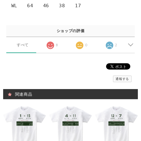
WL 64 46 38 17
ショップの評価
すべて
8
0
2
通報する
関連商品