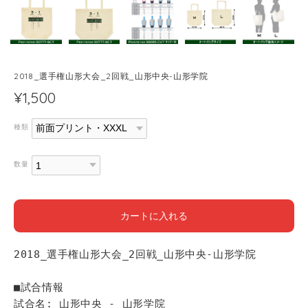
2018_選手権山形大会_2回戦_山形中央-山形学院
¥1,500
種類
数量
カートに入れる
2018_選手権山形大会_2回戦_山形中央-山形学院
■試合情報
試合名: 山形中央 - 山形学院