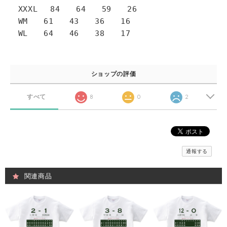
XXXL 84 64 59 26
WM 61 43 36 16
WL 64 46 38 17
ショップの評価
すべて
8
0
2
通報する
関連商品